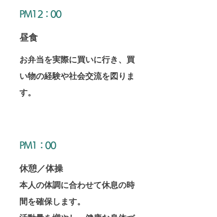
​PM12：00
​昼食
​お弁当を実際に買いに行き、買
い物の経験や社会交流を図りま
す。
​PM1：00
​休憩／体操
​本人の体調に合わせて休息の時
間を確保します。