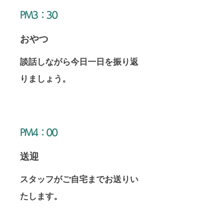
​PM3：30
​おやつ
​談話しながら今日一日を振り返
りましょう。
​PM4：00
送迎
​スタッフがご自宅までお送りい
たします。