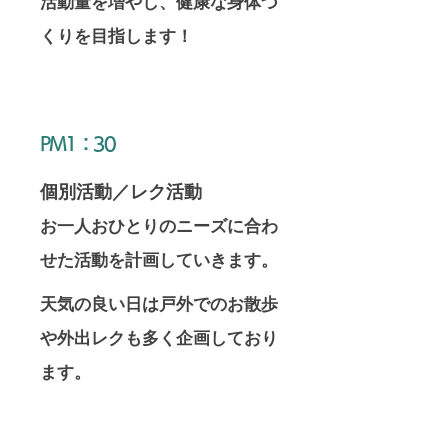
​活動量を増やし、健康な身体づ
くりを目指します！
​PM1：30
​個別活動／レク活動
​お一人おひとりのニーズに合わ
せた活動を計画していきます。
​天気の良い日は戸外でのお散歩
や外出レクも多く企画しており
ます。