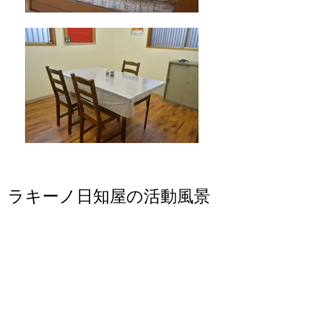
​ラキーノ日知屋の活動風景