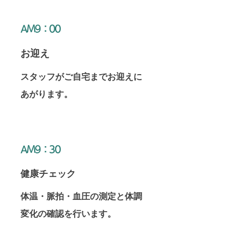
​AM9：00
​お迎え
​スタッフがご自宅までお迎えに
あがります。
​AM9：30
​健康チェック
​体温・脈拍・血圧の測定と体調
変化の確認を行います。