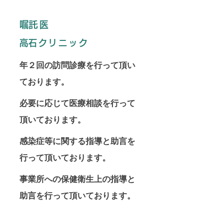
​嘱託医
​高石クリニック
​年２回の訪問診療を行って頂い
ております。
​必要に応じて医療相談を行って
頂いております。
​感染症等に関する指導と助言を
行って頂いております。
​事業所への保健衛生上の指導と
助言を行って頂いております。