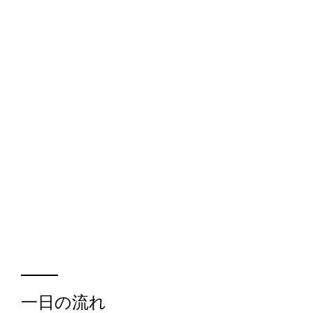
​一日の流れ