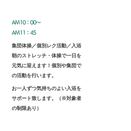
​AM10：00～
AM11：45
​集団体操／個別レク活動／入浴
​朝のストレッチ・体操で一日を
元気に迎えます！個別や集団で
の活動を行います。
​お一人ずつ気持ちのよい入浴を
サポート致します。（※対象者
の制限あり）