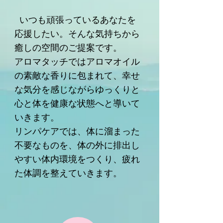
いつも頑張っているあなたを
応援したい。そんな気持ちから
癒しの空間のご提案です。
アロマタッチではアロマオイル
の素敵な香りに包まれて、幸せ
な気分を感じながらゆっくりと
心と体を健康な状態へと導いて
いきます。
リンパケアでは、体に溜まった
不要なものを、体の外に排出し
やすい体内環境をつくり、疲れ
た体調を整えていきます。