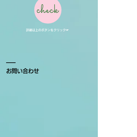
check
詳細は上のボタンをクリック☞
お問い合わせ