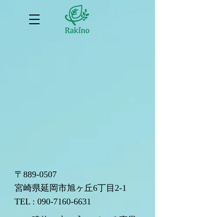
〒889-0507
宮崎県延岡市旭ヶ丘6丁目2-1
TEL : 090‐7160‐6631