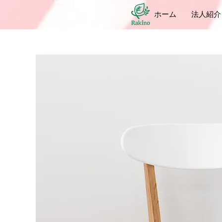
ホーム
法人紹介