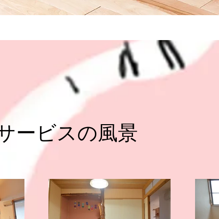
イサービスの風景