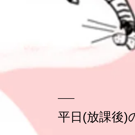
​平日(放課後