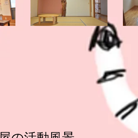
知屋の活動風景