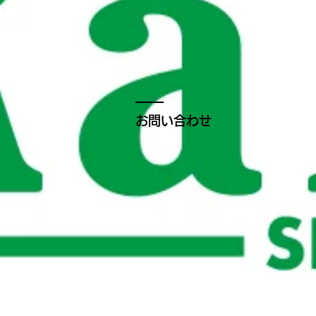
お問い合わせ