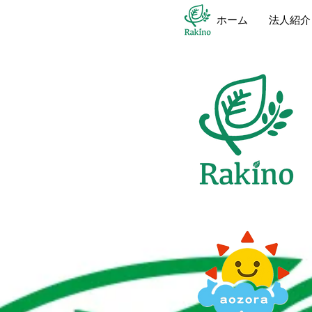
ホーム
法人紹介